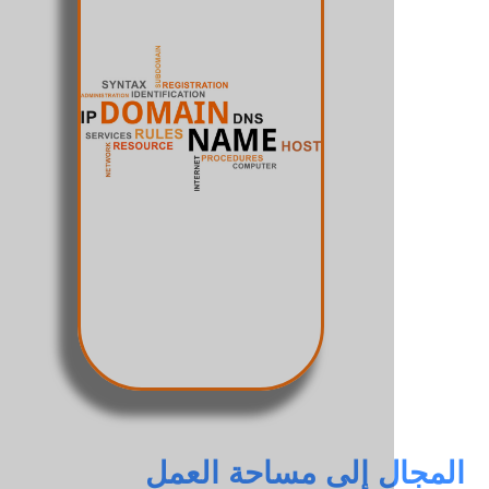
ل إلى مساحة العمل