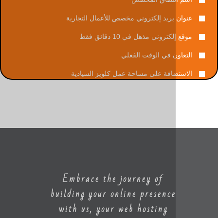
بريد إلكتروني مخصص للأعمال التجارية
تروني مذهل في 10 دقائق فقط
ن في الوقت الفعلي
افة على مساحة عمل كلويز السيادية
Embrace the journey of
building your online presenc
with us, your web hosting