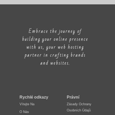
Embrace the journey of
building your online presence
with us, your web hosting
partner in crafting brands
and websites.
Rychlé odkazy
Právní
Vítejte Na
Zásady Ochrany
Osobních Údajů
O Nás