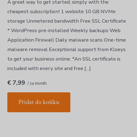
A great way to get started, simply with the
cheapest subscription! 1 website 10 GB NVMe
storage Unmetered bandwidth Free SSL Certificate
* WordPress pre-installed Weekly backups Web
Application Firewall Daily malware scans One-time
malware removal Exceptional support from Kloeys
to get your business online. *An SSL certificate is
included with every site and free […]
€ 7,99
/ za month
Přidat do košíku