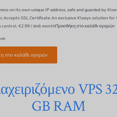
iness on its own unique IP address, safe and guarded by Klo
 Accepts SSL Certificate An exclusive Kloeys solution for
in control. €2.99 / ανά monthΠροσθήκη στο καλάθι αγορών
onth
η στο καλάθι αγορών
αχειριζόμενο VPS 3
GB RAM