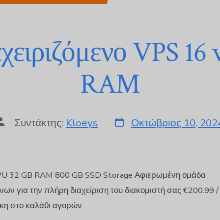
χειριζόμενο VPS 16
RAM
Συντάκτης:
Kloeys
Οκτώβριος 10, 202
PU 32 GB RAM 800 GB SSD Storage Αφιερωμένη ομάδα
ων για την πλήρη διαχείριση του διακομιστή σας €200.99 /
η στο καλάθι αγορών