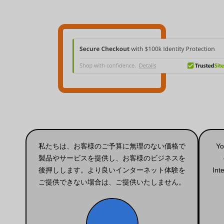
私たちは、お客様のご予算に無理のない価格で
Yo
製品やサービスを提供し、お客様のビジネスを
後押しします。より良いインターネット体験を
Int
ご提供できない場合は、ご提供いたしません。