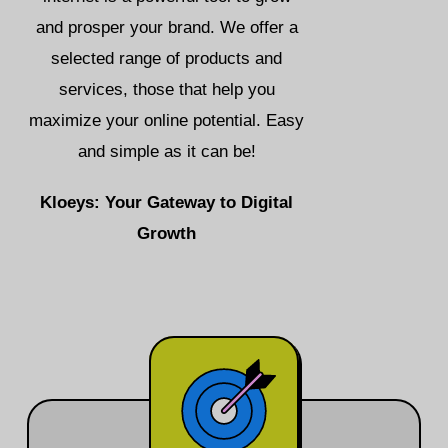
and prosper your brand. We offer a
selected range of products and
services, those that help you
maximize your online potential. Easy
and simple as it can be!
Kloeys: Your Gateway to Digital
Growth