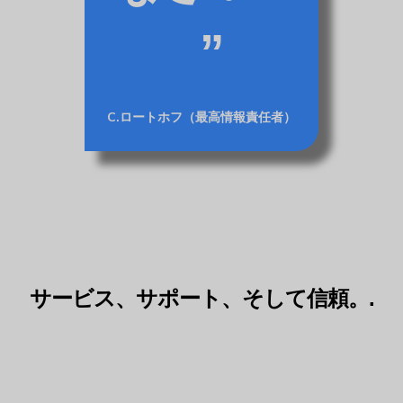
C.ロートホフ（最高情報責任者）
サービス、サポート、そして信頼。.