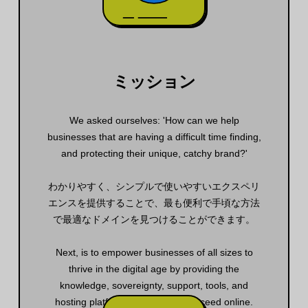
ミッション
We asked ourselves: 'How can we help
businesses that are having a difficult time finding,
and protecting their unique, catchy brand?'
わかりやすく、シンプルで使いやすいエクスペリ
エンスを提供することで、最も便利で手頃な方法
で最適なドメインを見つけることができます。
Next, is to empower businesses of all sizes to
thrive in the digital age by providing the
knowledge, sovereignty, support, tools, and
hosting platform they need to succeed online.