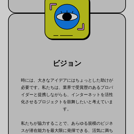
ビジョン
時には、大きなアイデアにはちょっとした助けが
必要です。私たちは、業界で受賞歴のあるプロバ
イダーと提携しながらも、インターネットを活性
化させるプロジェクトを鼓舞したいと考えていま
す。
私たちが協力することで、あらゆる規模のビジネ
スが潜在能力を最大限に発揮できる、活気に満ち