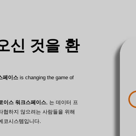
오신 것을 환
스페이스
is changing the game of
로이스 워크스페이스
, 는 데이터 프
 타협하지 않으려는 사람들을 위해
 에코시스템입니다.