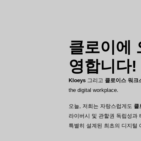
클로이에 
영합니다!
Kloeys
그리고
클로이스 워크
the digital workplace.
오늘, 저희는 자랑스럽게도
클
라이버시 및 관할권 독립성과
특별히 설계된 최초의 디지털