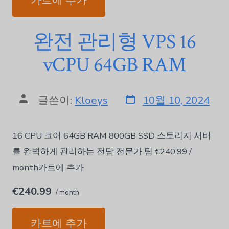
카트에 추가
완전 관리형 VPS 16
vCPU 64GB RAM
글쓴이:
Kloeys
10월 10, 2024
16 CPU 코어 64GB RAM 800GB SSD 스토리지 서버
를 완벽하게 관리하는 전담 전문가 팀 €240.99 /
month카트에 추가
€240.99
/ month
카트에 추가