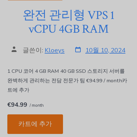
완전 관리형 VPS 1
vCPU 4GB RAM
글쓴이:
Kloeys
10월 10, 2024
1 CPU 코어 4 GB RAM 40 GB SSD 스토리지 서버를
완벽하게 관리하는 전담 전문가 팀 €94.99 / month카
트에 추가
€94.99
/ month
카트에 추가