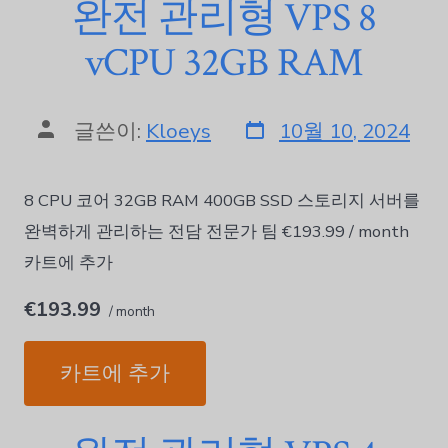
완전 관리형 VPS 8
vCPU 32GB RAM
글쓴이:
Kloeys
10월 10, 2024
8 CPU 코어 32GB RAM 400GB SSD 스토리지 서버를
완벽하게 관리하는 전담 전문가 팀 €193.99 / month
카트에 추가
€193.99
/ month
카트에 추가