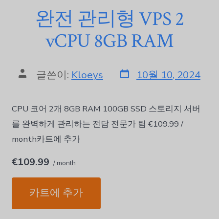
완전 관리형 VPS 2
vCPU 8GB RAM
글쓴이:
Kloeys
10월 10, 2024
CPU 코어 2개 8GB RAM 100GB SSD 스토리지 서버
를 완벽하게 관리하는 전담 전문가 팀 €109.99 /
month카트에 추가
€109.99
/ month
카트에 추가