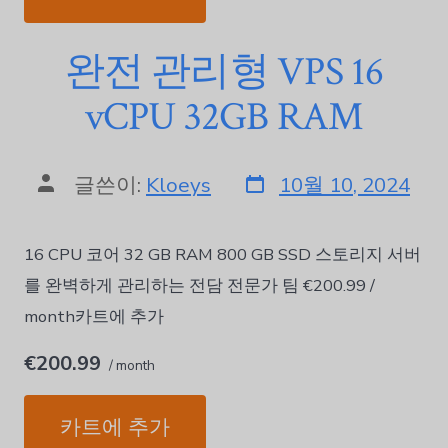
완전 관리형 VPS 16
vCPU 32GB RAM
글쓴이:
Kloeys
10월 10, 2024
16 CPU 코어 32 GB RAM 800 GB SSD 스토리지 서버
를 완벽하게 관리하는 전담 전문가 팀 €200.99 /
month카트에 추가
€200.99
/ month
카트에 추가