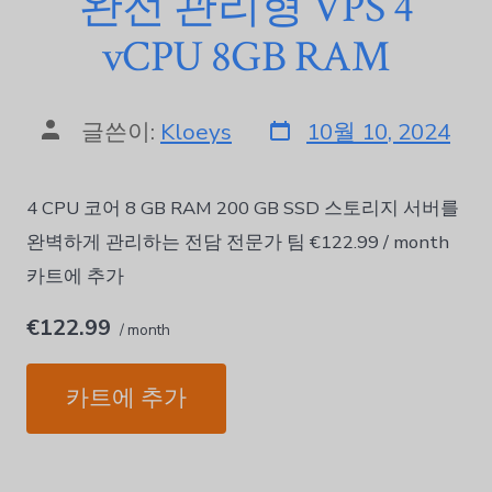
완전 관리형 VPS 4
vCPU 8GB RAM
글쓴이:
Kloeys
10월 10, 2024
4 CPU 코어 8 GB RAM 200 GB SSD 스토리지 서버를
완벽하게 관리하는 전담 전문가 팀 €122.99 / month
카트에 추가
€122.99
/ month
카트에 추가