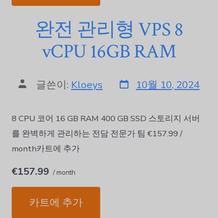
완전 관리형 VPS 8
vCPU 16GB RAM
글쓴이:
Kloeys
10월 10, 2024
8 CPU 코어 16 GB RAM 400 GB SSD 스토리지 서버
를 완벽하게 관리하는 전담 전문가 팀 €157.99 /
month카트에 추가
€157.99
/ month
카트에 추가