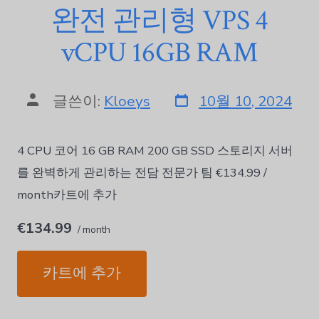
완전 관리형 VPS 4
vCPU 16GB RAM
글쓴이:
Kloeys
10월 10, 2024
4 CPU 코어 16 GB RAM 200 GB SSD 스토리지 서버
를 완벽하게 관리하는 전담 전문가 팀 €134.99 /
month카트에 추가
€134.99
/ month
카트에 추가