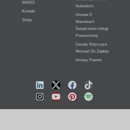
WHOIS
Autorskich
Kontakt
Umowa O
Sklep
Warunkach
Świadczenia Usługi
Powszechnej
Zasady Dotyczące
Wezwań Do Zapłaty
Umowy Prawne