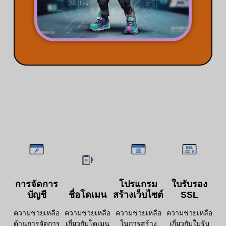
หัวข้อช่วยเหลือ
การจัดการ
โปรแกรม
ใบรับรอง
บัญชี
ชื่อโดเมน
สร้างเว็บไซต์
SSL
ความช่วยเหลือ
ความช่วยเหลือ
ความช่วยเหลือ
ความช่วยเหลือ
ด้านการจัดการ
เกี่ยวกับโดเมน
ในการสร้าง
เกี่ยวกับใบรับ