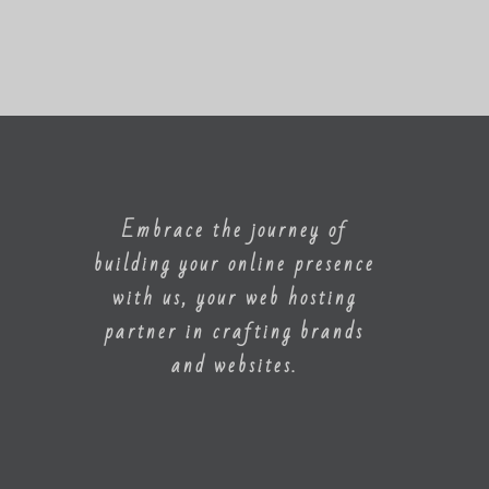
Embrace the journey of
building your online presence
with us, your web hosting
partner in crafting brands
and websites.