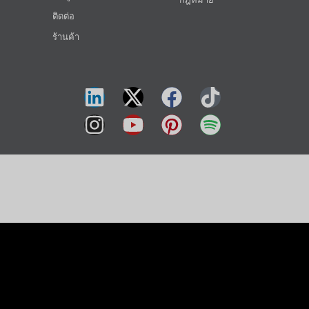
ติดต่อ
ร้านค้า