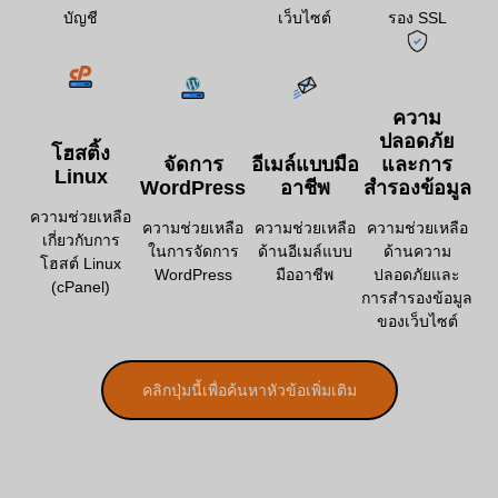
บัญชี
เว็บไซต์
รอง SSL
ความ
ปลอดภัย
โฮสติ้ง
จัดการ
อีเมล์แบบมือ
และการ
Linux
WordPress
อาชีพ
สำรองข้อมูล
ความช่วยเหลือ
ความช่วยเหลือ
ความช่วยเหลือ
ความช่วยเหลือ
เกี่ยวกับการ
ในการจัดการ
ด้านอีเมล์แบบ
ด้านความ
โฮสต์ Linux
WordPress
มืออาชีพ
ปลอดภัยและ
(cPanel)
การสำรองข้อมูล
ของเว็บไซต์
คลิกปุ่มนี้เพื่อค้นหาหัวข้อเพิ่มเติม