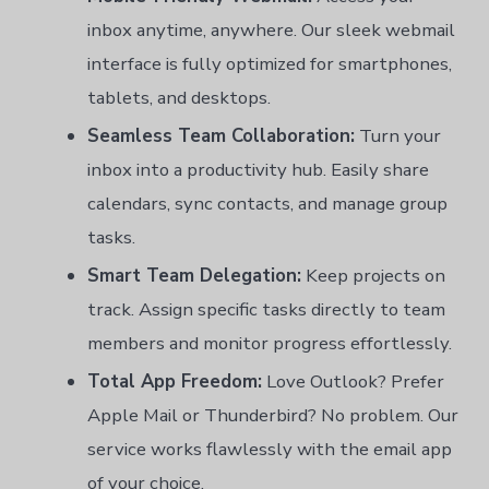
inbox anytime, anywhere. Our sleek webmail
interface is fully optimized for smartphones,
tablets, and desktops.
Seamless Team Collaboration:
Turn your
inbox into a productivity hub. Easily share
calendars, sync contacts, and manage group
tasks.
Smart Team Delegation:
Keep projects on
track. Assign specific tasks directly to team
members and monitor progress effortlessly.
Total App Freedom:
Love Outlook? Prefer
Apple Mail or Thunderbird? No problem. Our
service works flawlessly with the email app
of your choice.