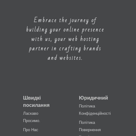
Embrace the journey of
building your online presence
with us, your web hosting
partner in crafting brands
and websites.
Швидкі
Юридичний
посилання
Політика
Ласкаво
Конфіденційності
Просимо.
Політика
Про Нас
Повернення