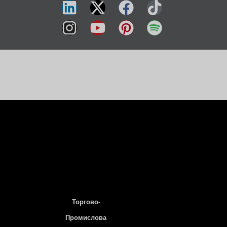
Торгово-
Промислова