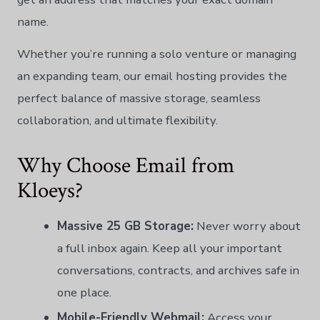
name.
Whether you’re running a solo venture or managing
an expanding team, our email hosting provides the
perfect balance of massive storage, seamless
collaboration, and ultimate flexibility.
Why Choose Email from
Kloeys?
Massive 25 GB Storage:
Never worry about
a full inbox again. Keep all your important
conversations, contracts, and archives safe in
one place.
Mobile-Friendly Webmail:
Access your