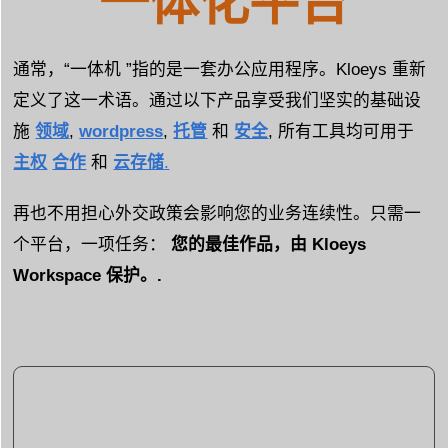
一体化平台
通常，“一体机 ”指的是一套办公应用程序。Kloeys 重新
定义了这一术语。通过以下产品享受我们坚实的基础设
施
领域
,
wordpress
,
托管
和
安全
, 所有工具均可用于
主权
合作
和
云存储
.
再也不用担心外交政策会影响您的业务连续性。只需一
个平台，一项任务：
您的最佳作品，由 Kloeys
Workspace 保护。.