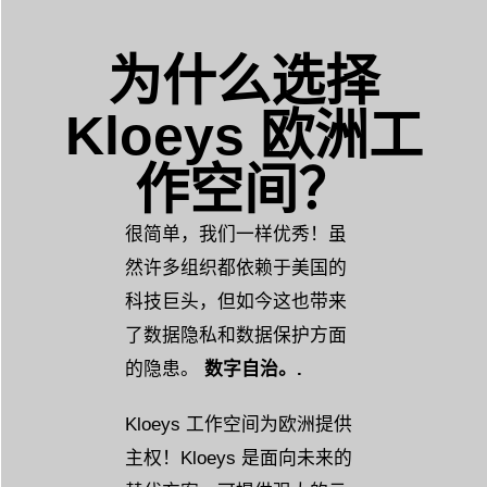
为什么选择
Kloeys 欧洲工
作空间？
很简单，我们一样优秀！虽
然许多组织都依赖于美国的
科技巨头，但如今这也带来
了数据隐私和数据保护方面
的隐患。
数字自治。.
Kloeys 工作空间为欧洲提供
主权！Kloeys 是面向未来的