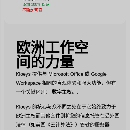
添加 100% 保证
不确定/可变
欧洲工作空
间的力量
Kloeys 提供与 Microsoft Office 或 Google
Workspace 相同的直观体验和强大功能，但有
一个关键区别：
数字主权。.
Kloeys 的核心与众不同之处在于它始终致力于
欧洲主权
而其他套件则将您的信息托管在受外国
法律（如美国《云计算法》）管辖的服务器