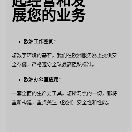
起经营和发
展您的业务
欧洲工作空间：
您数字环境的基石。我们在欧洲服务器上提供安
全存储，严格遵守全球最高隐私标准。.
欧洲办公室应用：
一套全面的生产力工具。您所习惯的一切，都将
重新构建，重点关注（欧洲）安全性和性能。.