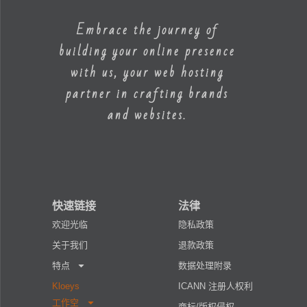
Embrace the journey of
building your online presence
with us, your web hosting
partner in crafting brands
and websites.
快速链接
法律
欢迎光临
隐私政策
关于我们
退款政策
特点
数据处理附录
Kloeys
ICANN 注册人权利
工作空
商标/版权侵权