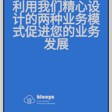
利用我们精心设
计的两种业务模
式促进您的业务
发展