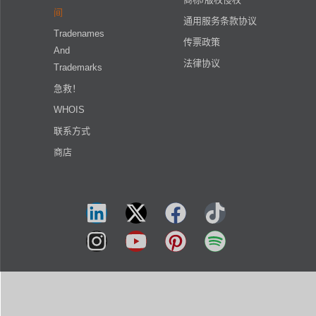
间
通用服务条款协议
Tradenames
传票政策
And
法律协议
Trademarks
急救！
WHOIS
联系方式
商店