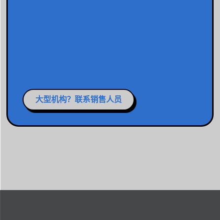
大型机构？联系销售人员