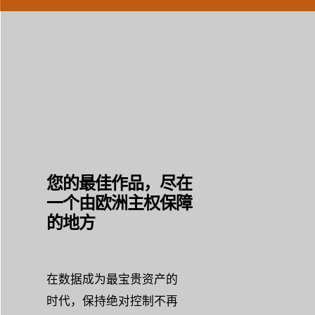
您的最佳作品，尽在
一个由欧洲主权保障
的地方
在数据成为最宝贵资产的
时代，保持绝对控制不再