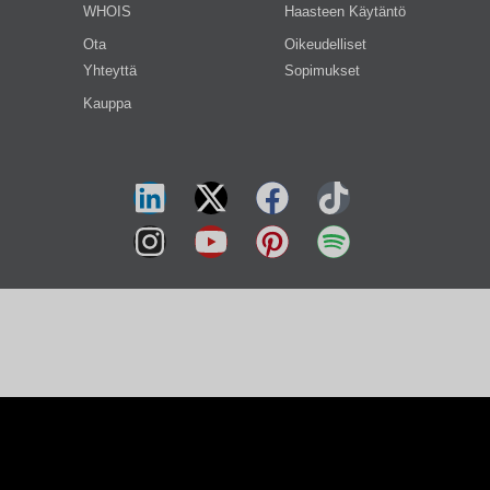
WHOIS
Haasteen Käytäntö
Ota
Oikeudelliset
Yhteyttä
Sopimukset
Kauppa