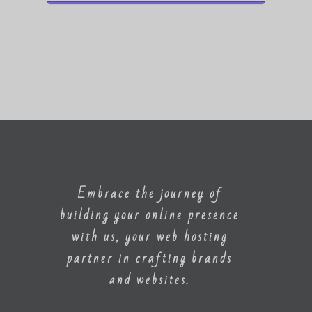
Embrace the journey of
building your online presence
with us, your web hosting
partner in crafting brands
and websites.