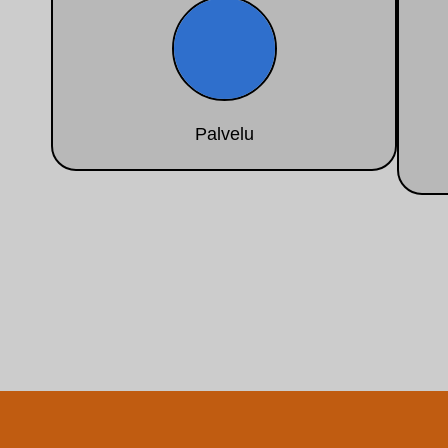
Palvelu