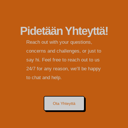
Pidetään Yhteyttä!
Reach out with your questions,
concerns and challenges, or just to
say hi. Feel free to reach out to us
24/7 for any reason, we’ll be happy
to chat and help.
Ota Yhteyttä