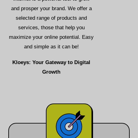
and prosper your brand. We offer a
selected range of products and
services, those that help you
maximize your online potential. Easy
and simple as it can be!
Kloeys: Your Gateway to Digital
Growth