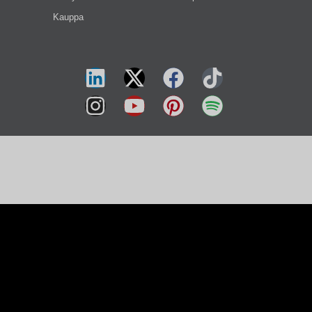
Kauppa