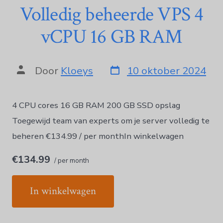
Volledig beheerde VPS 4
vCPU 16 GB RAM
Door
Kloeys
10 oktober 2024
4 CPU cores 16 GB RAM 200 GB SSD opslag
Toegewijd team van experts om je server volledig te
beheren €134.99 / per monthIn winkelwagen
€134.99
/ per month
In winkelwagen