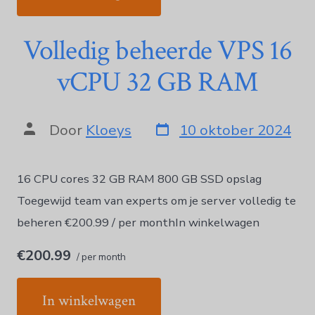
Volledig beheerde VPS 16
vCPU 32 GB RAM
Door
Kloeys
10 oktober 2024
16 CPU cores 32 GB RAM 800 GB SSD opslag
Toegewijd team van experts om je server volledig te
beheren €200.99 / per monthIn winkelwagen
€200.99
/ per month
In winkelwagen