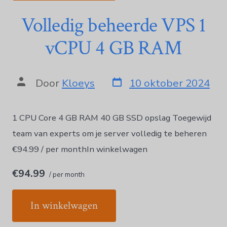
Volledig beheerde VPS 1
vCPU 4 GB RAM
Door
Kloeys
10 oktober 2024
1 CPU Core 4 GB RAM 40 GB SSD opslag Toegewijd
team van experts om je server volledig te beheren
€94.99 / per monthIn winkelwagen
€94.99
/ per month
In winkelwagen