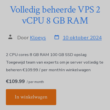
Volledig beheerde VPS 2
vCPU 8 GB RAM
Door
Kloeys
10 oktober 2024
2 CPU cores 8 GB RAM 100 GB SSD opslag
Toegewijd team van experts om je server volledig te
beheren €109.99 / per monthIn winkelwagen
€109.99
/ per month
In winkelwagen