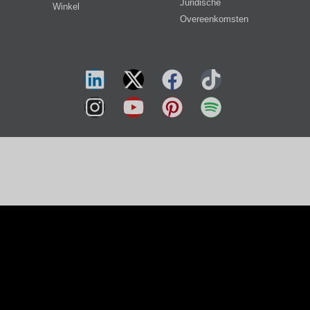
Juridische
Winkel
Overeenkomsten