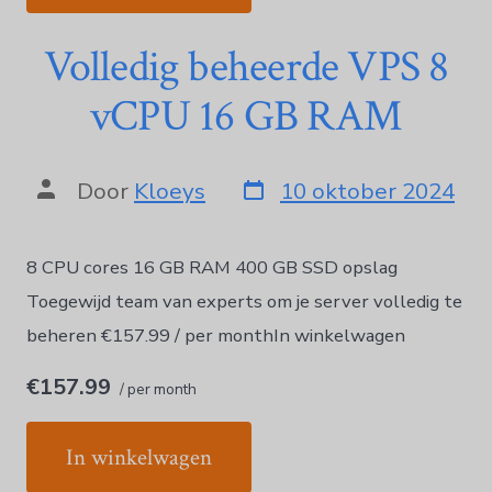
Volledig beheerde VPS 8
vCPU 16 GB RAM
Door
Kloeys
10 oktober 2024
8 CPU cores 16 GB RAM 400 GB SSD opslag
Toegewijd team van experts om je server volledig te
beheren €157.99 / per monthIn winkelwagen
€157.99
/ per month
In winkelwagen