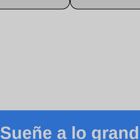
Sueñe a lo grand