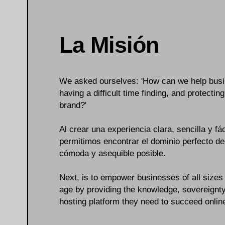
La Misión
We asked ourselves: 'How can we help busi
having a difficult time finding, and protectin
brand?'
Al crear una experiencia clara, sencilla y fác
permitimos encontrar el dominio perfecto d
cómoda y asequible posible.
Next, is to empower businesses of all sizes to
age by providing the knowledge, sovereignty,
hosting platform they need to succeed onlin