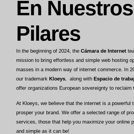
En Nuestros
Pilares
In the beginning of 2024, the
Cámara de Internet
tea
mission to bring effortless and simple web hosting op
masses in a modern way of internet commerce. In 2
our trademark
Kloeys
, along with
Espacio de traba
offer organizations European sovereignty to reclaim 
At Kloeys, we believe that the internet is a powerful 
prosper your brand. We offer a selected range of pr
services, those that help you maximize your online p
and simple as it can be!