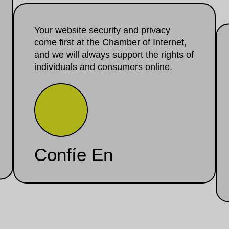
Your website security and privacy
come first at the Chamber of Internet,
and we will always support the rights of
individuals and consumers online.
Confíe En