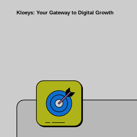
Kloeys: Your Gateway to Digital Growth