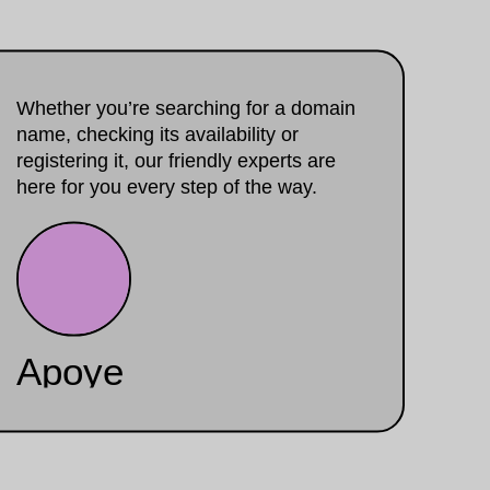
Whether you’re searching for a domain
name, checking its availability or
registering it, our friendly experts are
here for you every step of the way.
Apoye