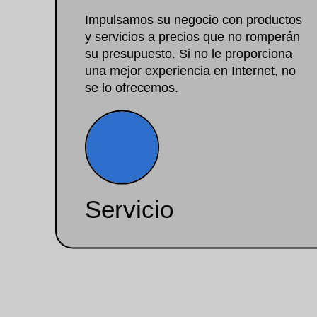
Impulsamos su negocio con productos
y servicios a precios que no romperán
su presupuesto. Si no le proporciona
una mejor experiencia en Internet, no
se lo ofrecemos.
Servicio