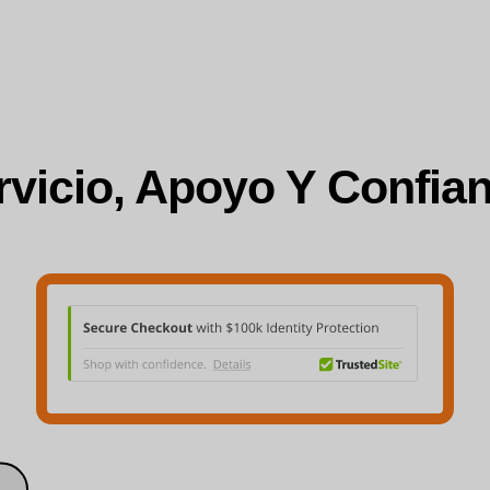
rvicio, Apoyo Y Confian