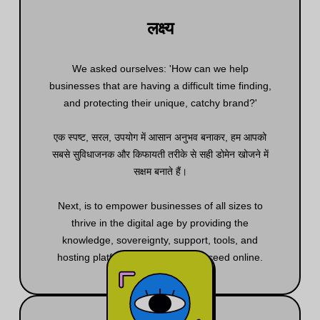
लक्ष्य
We asked ourselves: 'How can we help
businesses that are having a difficult time finding,
and protecting their unique, catchy brand?'
एक स्पष्ट, सरल, उपयोग में आसान अनुभव बनाकर, हम आपको
सबसे सुविधाजनक और किफायती तरीके से सही डोमेन खोजने में
सक्षम बनाते हैं।
Next, is to empower businesses of all sizes to
thrive in the digital age by providing the
knowledge, sovereignty, support, tools, and
hosting platform they need to succeed online.