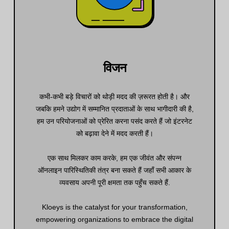
विजन
कभी-कभी बड़े विचारों को थोड़ी मदद की ज़रूरत होती है। और
जबकि हमने उद्योग में सम्मानित प्रदाताओं के साथ भागीदारी की है,
हम उन परियोजनाओं को प्रेरित करना पसंद करते हैं जो इंटरनेट
को बढ़ावा देने में मदद करती हैं।
एक साथ मिलकर काम करके, हम एक जीवंत और संपन्न
ऑनलाइन पारिस्थितिकी तंत्र बना सकते हैं जहाँ सभी आकार के
व्यवसाय अपनी पूरी क्षमता तक पहुँच सकते हैं
.
Kloeys is the catalyst for your transformation,
empowering organizations to embrace the digital