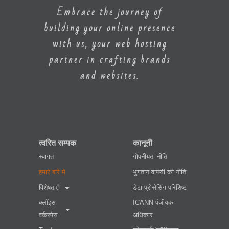
Embrace the journey of
building your online presence
with us, your web hosting
partner in crafting brands
and websites.
त्वरित सम्पक
कानूनी
स्वागत
गोपनीयता नीति
हमारे बारे में
भुगतान वापसी की नीति
विशेषताएँ
डेटा प्रोसेसिंग परिशिष्ट
क्लॉइस
ICANN पंजीयक
वर्कस्पेस
अधिकार