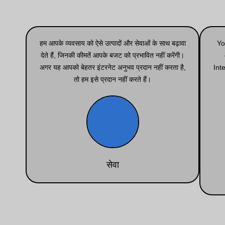
हम आपके व्यवसाय को ऐसे उत्पादों और सेवाओं के साथ बढ़ावा
Yo
देते हैं, जिनकी कीमतें आपके बजट को प्रभावित नहीं करेंगी।
अगर यह आपको बेहतर इंटरनेट अनुभव प्रदान नहीं करता है,
Int
तो हम इसे प्रदान नहीं करते हैं।
सेवा