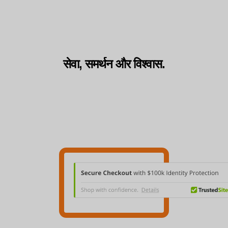
सेवा, समर्थन और विश्वास.