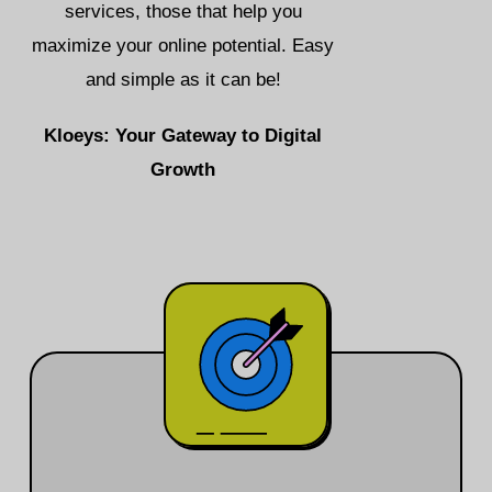
services, those that help you
maximize your online potential. Easy
and simple as it can be!
Kloeys: Your Gateway to Digital
Growth