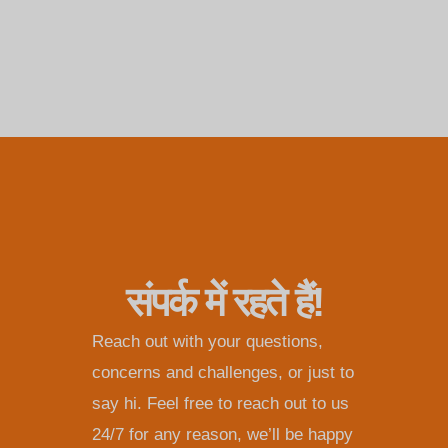
संपर्क में रहते हैं!
Reach out with your questions,
concerns and challenges, or just to
say hi. Feel free to reach out to us
24/7 for any reason, we’ll be happy