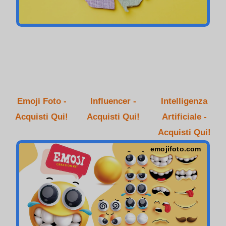
Emoji Foto -
Influencer -
Intelligenza
Acquisti Qui!
Acquisti Qui!
Artificiale -
Acquisti Qui!
emojifoto.com