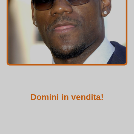
Domini in vendita!