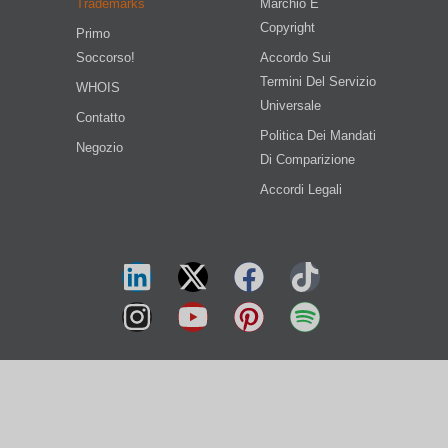
Trademarks
Marchio E
Copyright
Primo
Soccorso!
Accordo Sui
Termini Del Servizio
WHOIS
Universale
Contatto
Politica Dei Mandati
Negozio
Di Comparizione
Accordi Legali