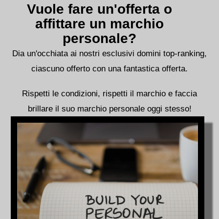
Vuole fare un'offerta o
affittare un marchio
personale?
Dia un'occhiata ai nostri esclusivi domini top-ranking,
ciascuno offerto con una fantastica offerta.
Rispetti le condizioni, rispetti il marchio e faccia
brillare il suo marchio personale oggi stesso!