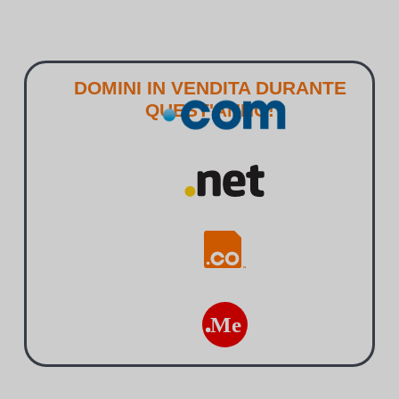
DOMINI IN VENDITA DURANTE
QUEST'ANNO!