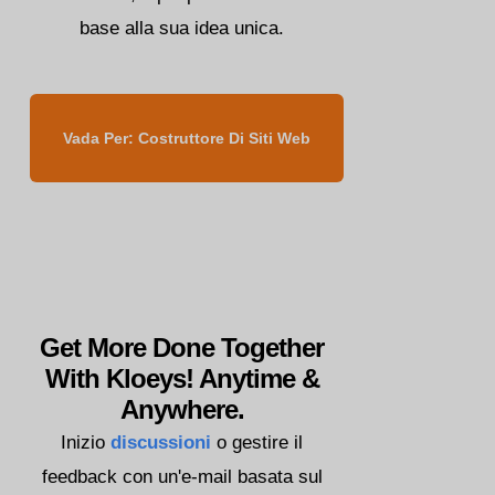
base alla sua idea unica.
Vada Per: Costruttore Di Siti Web
Get More Done Together
With Kloeys! Anytime &
Anywhere.
Inizio
discussioni
o gestire il
feedback con un'e-mail basata sul