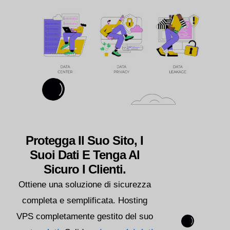
Protegga Il Suo Sito, I
Suoi Dati E Tenga Al
Sicuro I Clienti.
Ottiene una soluzione di sicurezza
completa e semplificata. Hosting
VPS completamente gestito del suo