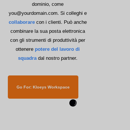
dominio, come
you@yourdomain.com. Si colleghi e
collaborare
con i clienti. Può anche
combinare la sua posta elettronica
con gli strumenti di produttività per
ottenere
potere del lavoro di
squadra
dal nostro partner.
Go For: Kloeys Workspace