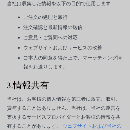
当社は収集した情報を以下の目的で使用します：
ご注文の処理と履行
注文確認と最新情報の送信
ご意見・ご質問への対応
ウェブサイトおよびサービスの改善
ご本人の同意を得た上で、マーケティング情
報をお送りします。
3.情報共有
当社は、お客様の個人情報を第三者に販売、取引、
貸与することはありません。当社は、当社の運営を
支援するサービスプロバイダーとお客様の情報を共
有することがあります。
ウェブサイトおよび当社の