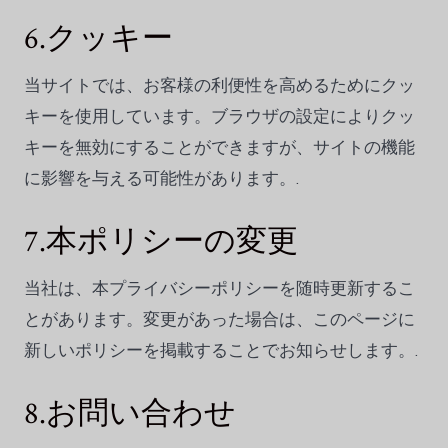
6.クッキー
当サイトでは、お客様の利便性を高めるためにクッ
キーを使用しています。ブラウザの設定によりクッ
キーを無効にすることができますが、サイトの機能
に影響を与える可能性があります。.
7.本ポリシーの変更
当社は、本プライバシーポリシーを随時更新するこ
とがあります。変更があった場合は、このページに
新しいポリシーを掲載することでお知らせします。.
8.お問い合わせ