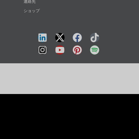
連絡先
ショップ