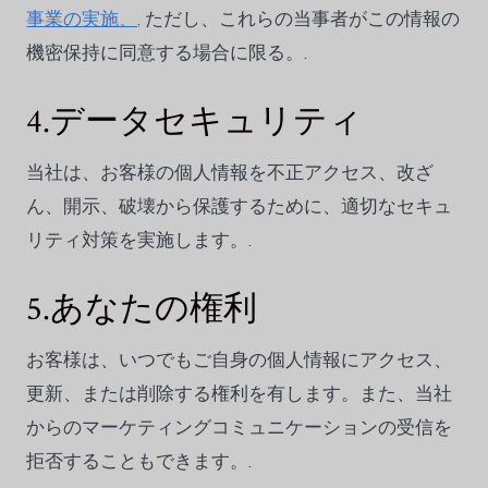
事業の実施、,
ただし、これらの当事者がこの情報の
機密保持に同意する場合に限る。.
4.データセキュリティ
当社は、お客様の個人情報を不正アクセス、改ざ
ん、開示、破壊から保護するために、適切なセキュ
リティ対策を実施します。.
5.あなたの権利
お客様は、いつでもご自身の個人情報にアクセス、
更新、または削除する権利を有します。また、当社
からのマーケティングコミュニケーションの受信を
拒否することもできます。.