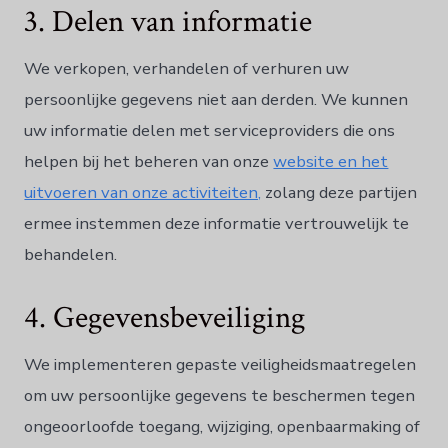
3. Delen van informatie
We verkopen, verhandelen of verhuren uw
persoonlijke gegevens niet aan derden. We kunnen
uw informatie delen met serviceproviders die ons
helpen bij het beheren van onze
website en het
uitvoeren van onze activiteiten,
zolang deze partijen
ermee instemmen deze informatie vertrouwelijk te
behandelen.
4. Gegevensbeveiliging
We implementeren gepaste veiligheidsmaatregelen
om uw persoonlijke gegevens te beschermen tegen
ongeoorloofde toegang, wijziging, openbaarmaking of