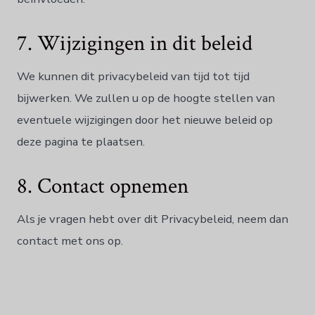
7. Wijzigingen in dit beleid
We kunnen dit privacybeleid van tijd tot tijd
bijwerken. We zullen u op de hoogte stellen van
eventuele wijzigingen door het nieuwe beleid op
deze pagina te plaatsen.
8. Contact opnemen
Als je vragen hebt over dit Privacybeleid, neem dan
contact met ons op.