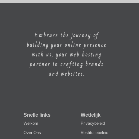
Embrace the journey of
building your online presence
with us, your web hosting
partner in crafting brands
and websites.
Snelle links
Wettelijk
Welkom
Privacybeleid
Over Ons
Restitutiebeleid