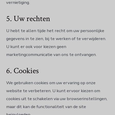
vernietiging.
5. Uw rechten
U hebt te allen tijde het recht om uw persoonlijke
gegevens in te zien, bij te werken of te verwijderen.
U kunt er ook voor kiezen geen
marketingcommunicatie van ons te ontvangen.
6. Cookies
We gebruiken cookies om uw ervaring op onze
website te verbeteren. U kunt ervoor kiezen om
cookies uit te schakelen via uw browserinstellingen,
maar dit kan de functionaliteit van de site
beïnvloeden.