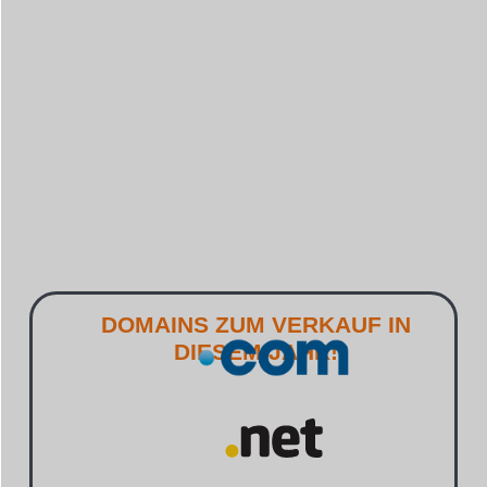
DOMAINS ZUM VERKAUF IN
DIESEM JAHR!