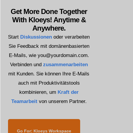
Get More Done Together
With Kloeys! Anytime &
Anywhere.
Start
Diskussionen
oder verarbeiten
Sie Feedback mit domänenbasierten
E-Mails, wie you@yourdomain.com.
Verbinden und
zusammenarbeiten
mit Kunden. Sie können Ihre E-Mails
auch mit Produktivitätstools
kombinieren, um
Kraft der
Teamarbeit
von unserem Partner.
Go For: Kloeys Workspace