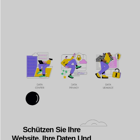
Schützen Sie Ihre
Website, Ihre Daten Und