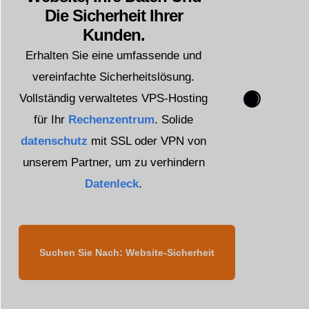
Die Sicherheit Ihrer
Kunden.
Erhalten Sie eine umfassende und
vereinfachte Sicherheitslösung.
Vollständig verwaltetes VPS-Hosting
für Ihr
Rechenzentrum
. Solide
datenschutz
mit SSL oder VPN von
unserem Partner, um zu verhindern
Datenleck
.
Suchen Sie Nach: Website-Sicherheit