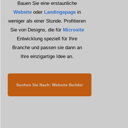
Bauen Sie eine erstaunliche
Website
oder
Landingspage
in
weniger als einer Stunde. Profitieren
Sie von Designs, die für
Microsite
Entwicklung speziell für Ihre
Branche und passen sie dann an
Ihre einzigartige Idee an.
Suchen Sie Nach: Website Builder