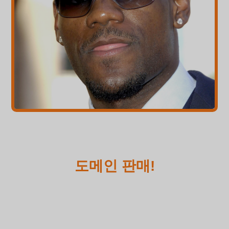
도메인 판매!