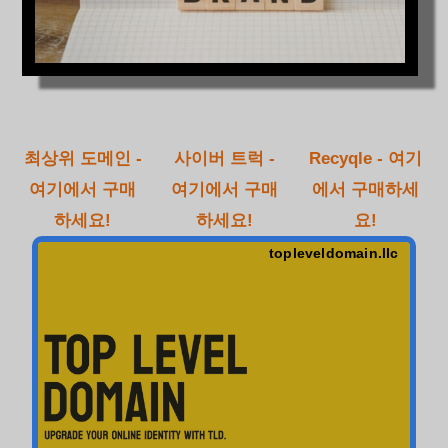
최상위 도메인 -
사이버 트럭 -
Recyqle - 여기
여기에서 구매
여기에서 구매
에서 구매하세
하세요!
하세요!
요!
topleveldomain.llc