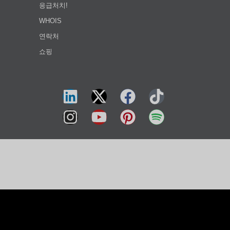
응급처치!
WHOIS
연락처
쇼핑