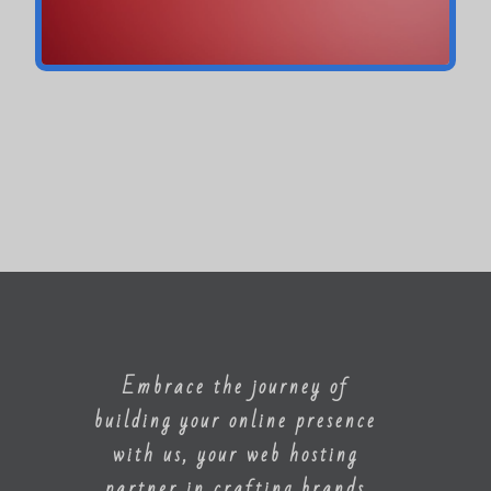
Embrace the journey of
building your online presence
with us, your web hosting
partner in crafting brands