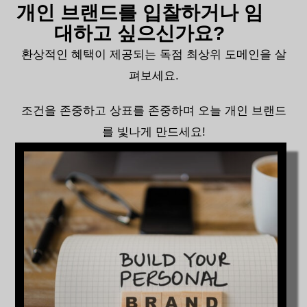
개인 브랜드를 입찰하거나 임
대하고 싶으신가요?
환상적인 혜택이 제공되는 독점 최상위 도메인을 살
펴보세요.
조건을 존중하고 상표를 존중하며 오늘 개인 브랜드
를 빛나게 만드세요!