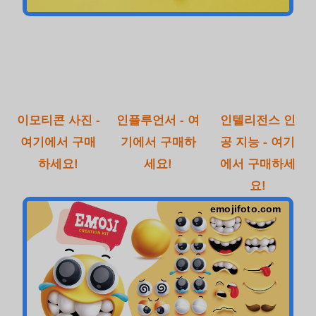
이모티콘 사진 -
인플루언서 - 여
인텔리전스 인
여기에서 구매
기에서 구매하
공 지능 - 여기
하세요!
세요!
에서 구매하세
요!
emojifoto.com