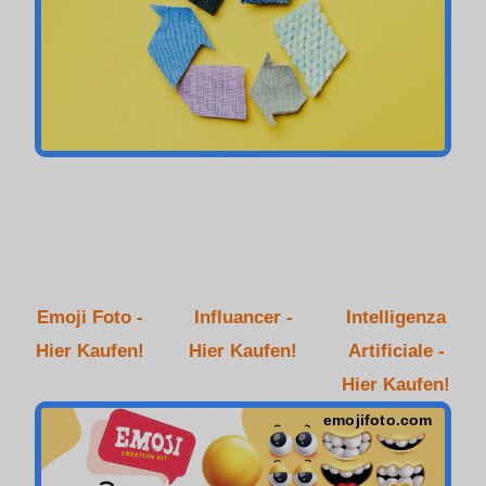
Emoji Foto -
Influancer -
Intelligenza
Hier Kaufen!
Hier Kaufen!
Artificiale -
Hier Kaufen!
emojifoto.com