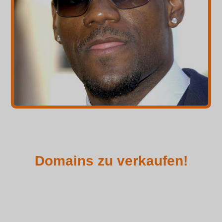
Domains zu verkaufen!