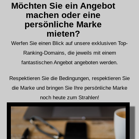
Möchten Sie ein Angebot
machen oder eine
persönliche Marke
mieten?
Werfen Sie einen Blick auf unsere exklusiven Top-
Ranking-Domains, die jeweils mit einem
fantastischen Angebot angeboten werden.
Respektieren Sie die Bedingungen, respektieren Sie
die Marke und bringen Sie Ihre persönliche Marke
noch heute zum Strahlen!