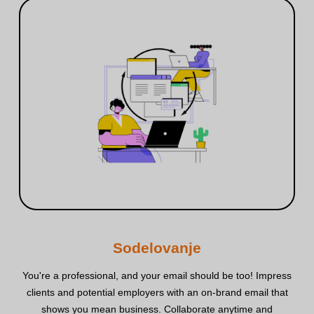
Sodelovanje
You're a professional, and your email should be too! Impress
clients and potential employers with an on‑brand email that
shows you mean business. Collaborate anytime and