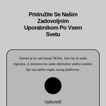
Pridružite Se Našim
Zadovoljnim
Uporabnikom Po Vsem
Svetu
Danes je to vaš kanal TikTok. Jutri bo to vaša
trgovina. Z domeno bo vaše občinstvo vedno vedelo,
kje vas lahko najde zunaj platforme.
Vplivneži