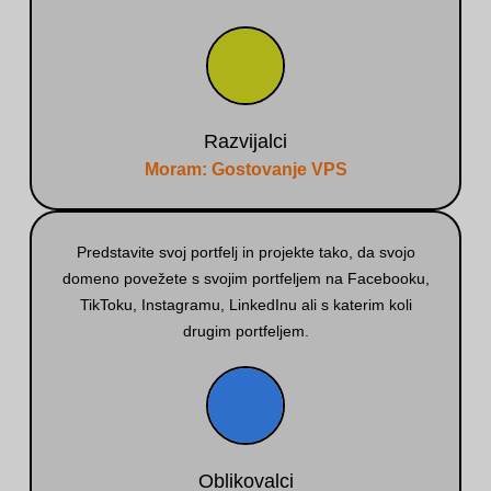
Razvijalci
Moram: Gostovanje VPS
Predstavite svoj portfelj in projekte tako, da svojo
domeno povežete s svojim portfeljem na Facebooku,
TikToku, Instagramu, LinkedInu ali s katerim koli
drugim portfeljem.
Oblikovalci