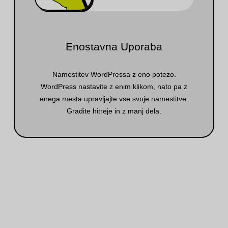
Enostavna Uporaba
Namestitev WordPressa z eno potezo.
WordPress nastavite z enim klikom, nato pa z
enega mesta upravljajte vse svoje namestitve.
Gradite hitreje in z manj dela.