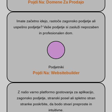
Pojdi Na: Domene Za Prodajo
Imate začetno idejo, rastoče zagonsko podjetje ali
uspešno podjetje? Vaše podjetje si zasluži nepozaben
in profesionalen dom.
Podjetniki
Pojdi Na: Websitebuilder
Z našo varno platformo gostovanja za aplikacijo,
zagonsko podjetje, stranski posel ali spletno stran
stranke poskrbite, da bodo stvari preproste in
intuitivne.