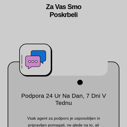
Za Vas Smo
Poskrbeli
Podpora 24 Ur Na Dan, 7 Dni V
Tednu
Vsak agent za podporo je usposobljen in
pripravljen pomagati, ne glede na to, ali