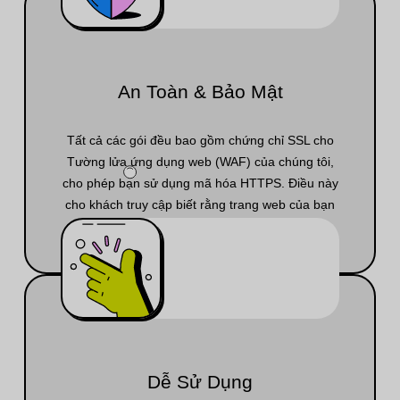
An Toàn & Bảo Mật
Tất cả các gói đều bao gồm chứng chỉ SSL cho
Tường lửa ứng dụng web (WAF) của chúng tôi,
cho phép bạn sử dụng mã hóa HTTPS. Điều này
cho khách truy cập biết rằng trang web của bạn
đáng tin cậy.
Dễ Sử Dụng