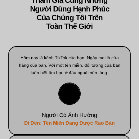
Tham Gia Cùng Những
Người Dùng Hạnh Phúc
Của Chúng Tôi Trên
Toàn Thế Giới
Hôm nay là kênh TikTok của bạn. Ngày mai là cửa
hàng của bạn. Với một tên miền, đối tượng của bạn
luôn biết tìm bạn ở đâu ngoài nền tảng.
Người Có Ảnh Hưởng
Đi Đến: Tên Miền Đang Được Rao Bán