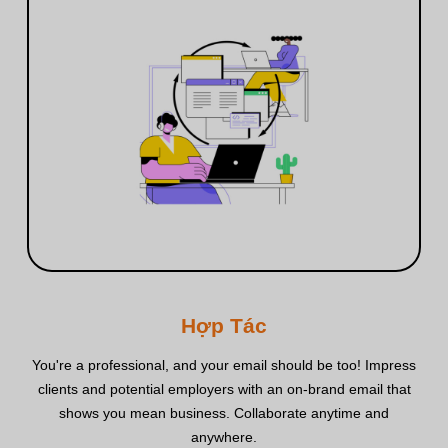
Hợp Tác
You're a professional, and your email should be too! Impress
clients and potential employers with an on‑brand email that
shows you mean business. Collaborate anytime and
anywhere.