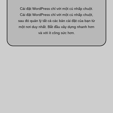
Cài đặt WordPress chỉ với một cú nhấp chuột.
Cài đặt WordPress chỉ với một cú nhấp chuột,
sau đó quản lý tất cả các bản cài đặt của bạn từ
một nơi duy nhất. Bắt đầu xây dựng nhanh hơn
và với ít công sức hơn.