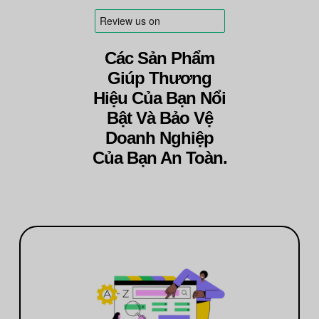
Các Sản Phẩm
Giúp Thương
Hiệu Của Bạn Nổi
Bật Và Bảo Vệ
Doanh Nghiệp
Của Bạn An Toàn.