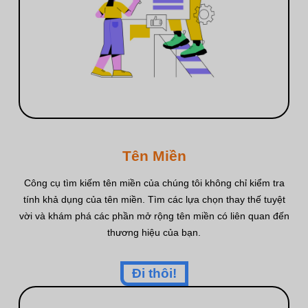
Tên Miền
Công cụ tìm kiếm tên miền của chúng tôi không chỉ kiểm tra
tính khả dụng của tên miền. Tìm các lựa chọn thay thế tuyệt
vời và khám phá các phần mở rộng tên miền có liên quan đến
thương hiệu của bạn.
Đi thôi!