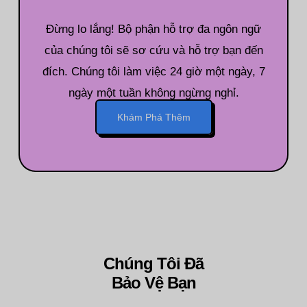
Đừng lo lắng! Bộ phận hỗ trợ đa ngôn ngữ
của chúng tôi sẽ sơ cứu và hỗ trợ bạn đến
đích. Chúng tôi làm việc 24 giờ một ngày, 7
ngày một tuần không ngừng nghỉ.
Khám Phá Thêm
Chúng Tôi Đã
Bảo Vệ Bạn