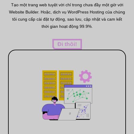
Tạo một trang web tuyệt vời chỉ trong chưa đầy một giờ với
Website Builder. Hoặc, dịch vụ WordPress Hosting của chúng
tôi cung cấp cài đặt tự động, sao lưu, cập nhật và cam kết
thời gian hoạt động 99.9%.
Đi thôi!