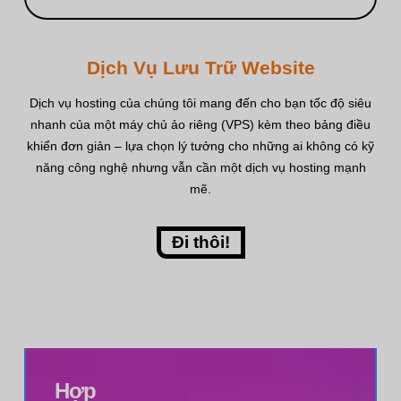
Dịch Vụ Lưu Trữ Website
Dịch vụ hosting của chúng tôi mang đến cho bạn tốc độ siêu
nhanh của một máy chủ ảo riêng (VPS) kèm theo bảng điều
khiển đơn giản – lựa chọn lý tưởng cho những ai không có kỹ
năng công nghệ nhưng vẫn cần một dịch vụ hosting mạnh
mẽ.
Đi thôi!
Hợp