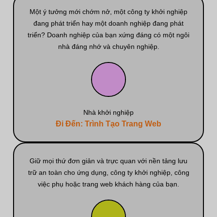
Một ý tưởng mới chớm nở, một công ty khởi nghiệp
đang phát triển hay một doanh nghiệp đang phát
triển? Doanh nghiệp của bạn xứng đáng có một ngôi
nhà đáng nhớ và chuyên nghiệp.
Nhà khởi nghiệp
Đi Đến: Trình Tạo Trang Web
Giữ mọi thứ đơn giản và trực quan với nền tảng lưu
trữ an toàn cho ứng dụng, công ty khởi nghiệp, công
việc phụ hoặc trang web khách hàng của bạn.