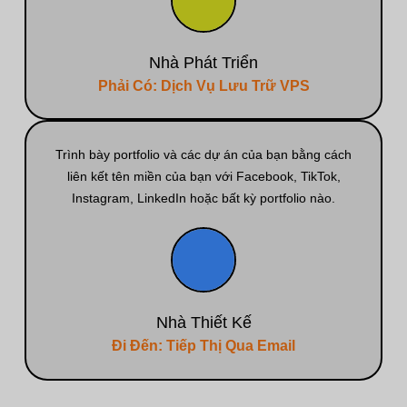
Nhà Phát Triển
Phải Có: Dịch Vụ Lưu Trữ VPS
Trình bày portfolio và các dự án của bạn bằng cách
liên kết tên miền của bạn với Facebook, TikTok,
Instagram, LinkedIn hoặc bất kỳ portfolio nào.
Nhà Thiết Kế
Đi Đến: Tiếp Thị Qua Email