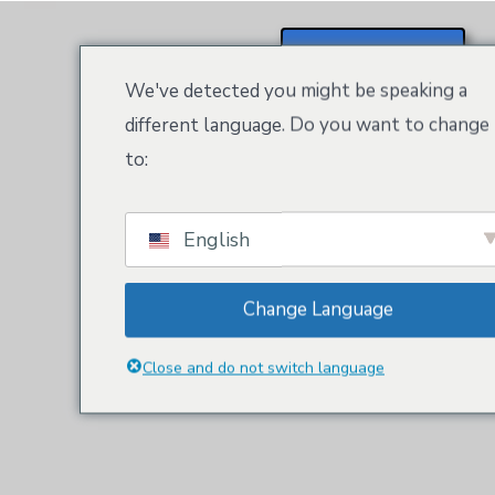
Registrera / Logga In
We've detected you might be speaking a
different language. Do you want to change
to:
English
Change Language
Close and do not switch language