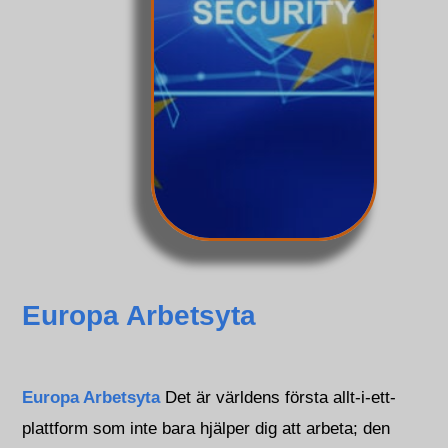
Europa Arbetsyta
Europa Arbetsyta
Det är världens första allt-i-ett-
plattform som inte bara hjälper dig att arbeta; den