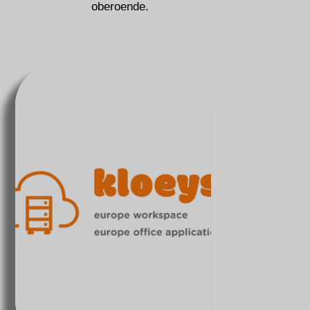
oberoende.