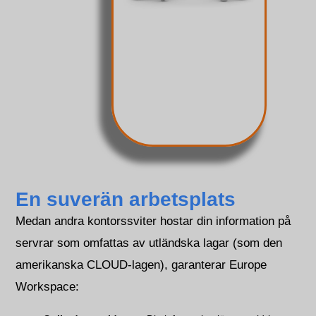
En suverän arbetsplats
Medan andra kontorssviter hostar din information på
servrar som omfattas av utländska lagar (som den
amerikanska CLOUD-lagen), garanterar Europe
Workspace: