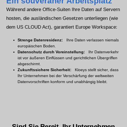
Ein souveräner Arbeitsplatz
Während andere Office-Suiten Ihre Daten auf Servern
hosten, die ausländischen Gesetzen unterliegen (wie
dem US CLOUD Act), garantiert Europe Workspace:
Strenge Datenresidenz:
Ihre Daten verlassen niemals
europäischen Boden.
Datenschutz durch Voreinstellung:
Ihr Datenverkehr
ist vor äußeren Einflüssen und gerichtlichen Übergriffen
abgeschirmt.
Zukunftssichere Sicherheit:
Kloeys stellt sicher, dass
Ihr Unternehmen bei der Verschärfung der weltweiten
Datenvorschriften konform und unabhängig bleibt.
Sind Sie Bereit, Ihr Unternehmen