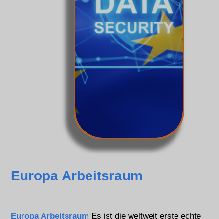
Europa Arbeitsraum
Europa Arbeitsraum
Es ist die weltweit erste echte