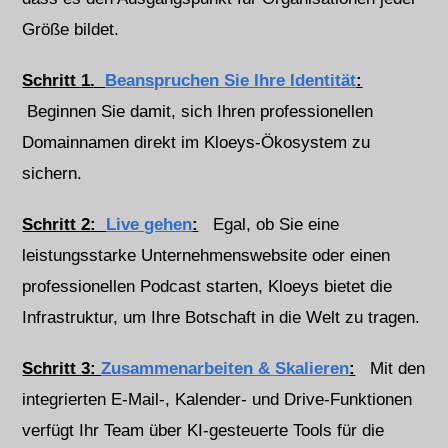
Größe bildet.
Schritt 1.
Beanspruchen Sie Ihre Identität
:
Beginnen Sie damit, sich Ihren professionellen
Domainnamen direkt im Kloeys-Ökosystem zu
sichern.
Schritt 2:
Live gehen
:
Egal, ob Sie eine
leistungsstarke Unternehmenswebsite oder einen
professionellen Podcast starten, Kloeys bietet die
Infrastruktur, um Ihre Botschaft in die Welt zu tragen.
Schritt 3:
Zusammenarbeiten & Skalieren
:
Mit den
integrierten E-Mail-, Kalender- und Drive-Funktionen
verfügt Ihr Team über KI-gesteuerte Tools für die