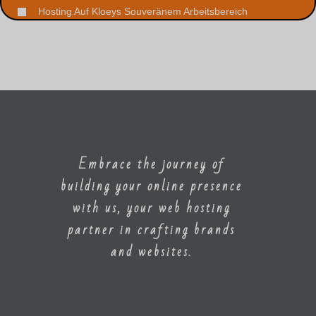
Hosting Auf Kloeys Souveränem Arbeitsbereich
Embrace the journey of
building your online presence
with us, your web hosting
partner in crafting brands
and websites.