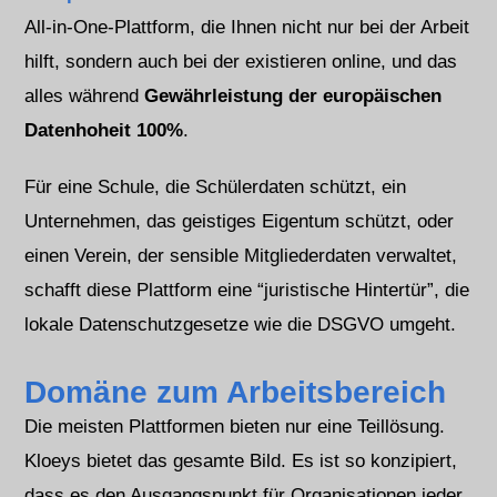
All-in-One-Plattform, die Ihnen nicht nur bei der Arbeit
hilft, sondern auch bei der
existieren
online, und das
alles während
Gewährleistung der europäischen
Datenhoheit 100%
.
Für eine Schule, die Schülerdaten schützt, ein
Unternehmen, das geistiges Eigentum schützt, oder
einen Verein, der sensible Mitgliederdaten verwaltet,
schafft diese Plattform eine “juristische Hintertür”, die
lokale Datenschutzgesetze wie die DSGVO umgeht.
Domäne zum Arbeitsbereich
Die meisten Plattformen bieten nur eine Teillösung.
Kloeys bietet das gesamte Bild. Es ist so konzipiert,
dass es den Ausgangspunkt für Organisationen jeder