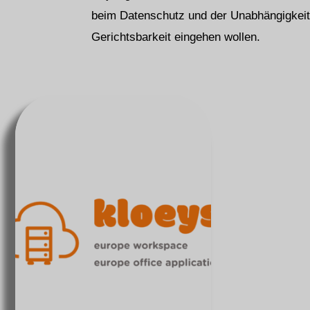
beim Datenschutz und der Unabhängigkeit
Gerichtsbarkeit eingehen wollen.