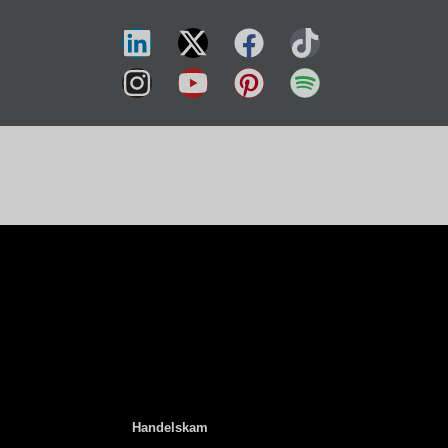
Handelskam