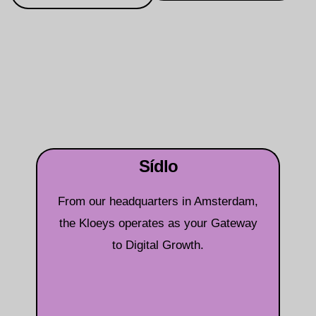
Sídlo
From our headquarters in Amsterdam,
the Kloeys operates as your Gateway
to Digital Growth.