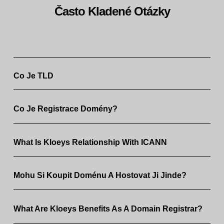
Často Kladené Otázky
Co Je TLD
Co Je Registrace Domény?
What Is Kloeys Relationship With ICANN
Mohu Si Koupit Doménu A Hostovat Ji Jinde?
What Are Kloeys Benefits As A Domain Registrar?