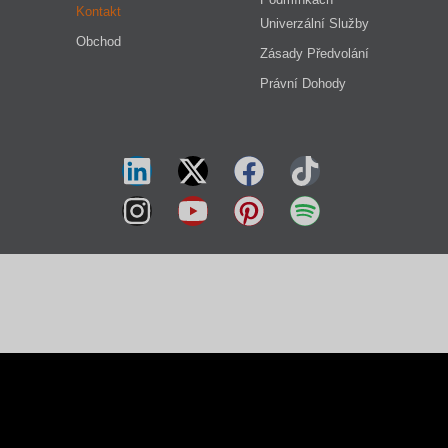
Kontakt
Univerzální Služby
Obchod
Zásady Předvolání
Právní Dohody