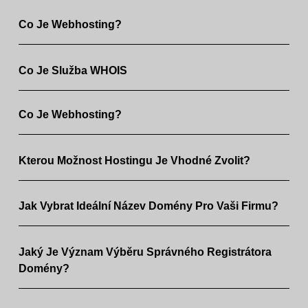
Co Je Webhosting?
Co Je Služba WHOIS
Co Je Webhosting?
Kterou Možnost Hostingu Je Vhodné Zvolit?
Jak Vybrat Ideální Název Domény Pro Vaši Firmu?
Jaký Je Význam Výběru Správného Registrátora
Domény?