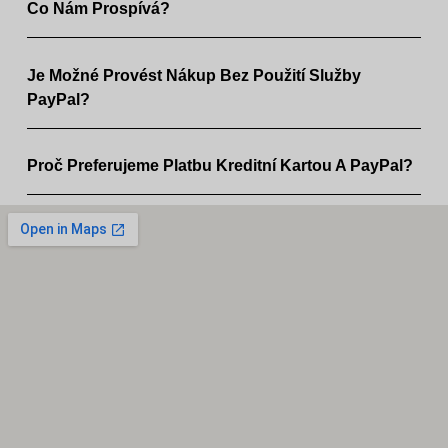
Co Nám Prospívá?
Je Možné Provést Nákup Bez Použití Služby
PayPal?
Proč Preferujeme Platbu Kreditní Kartou A PayPal?