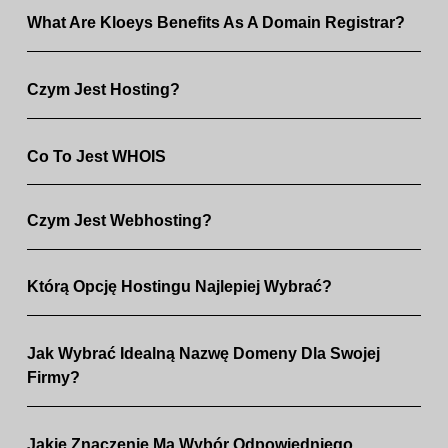
What Are Kloeys Benefits As A Domain Registrar?
Czym Jest Hosting?
Co To Jest WHOIS
Czym Jest Webhosting?
Którą Opcję Hostingu Najlepiej Wybrać?
Jak Wybrać Idealną Nazwę Domeny Dla Swojej
Firmy?
Jakie Znaczenie Ma Wybór Odpowiedniego