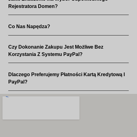
Rejestratora Domen?
Co Nas Napędza?
Czy Dokonanie Zakupu Jest Możliwe Bez
Korzystania Z Systemu PayPal?
Dlaczego Preferujemy Płatności Kartą Kredytową I
PayPal?