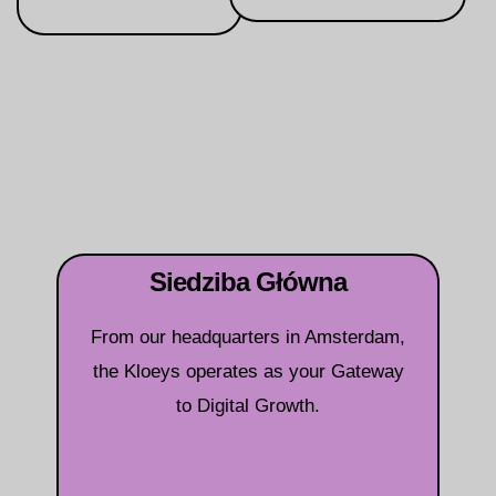
Siedziba Główna
From our headquarters in Amsterdam,
the Kloeys operates as your Gateway
to Digital Growth.