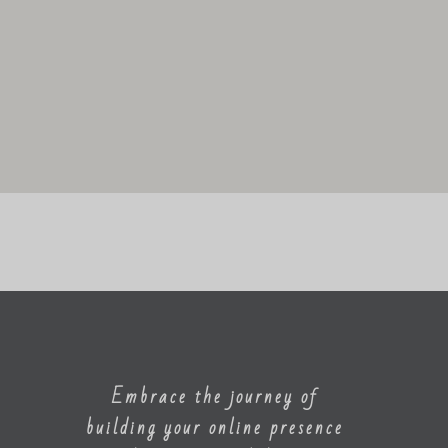
Embrace the journey of
building your online presence