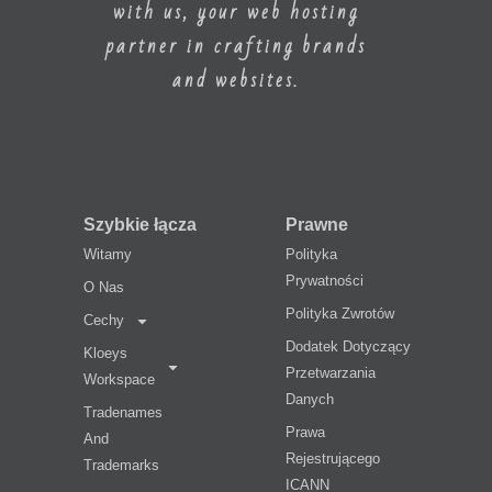
with us, your web hosting
partner in crafting brands
and websites.
Szybkie łącza
Prawne
Witamy
Polityka
Prywatności
O Nas
Polityka Zwrotów
Cechy
Dodatek Dotyczący
Kloeys
Przetwarzania
Workspace
Danych
Tradenames
Prawa
And
Rejestrującego
Trademarks
ICANN