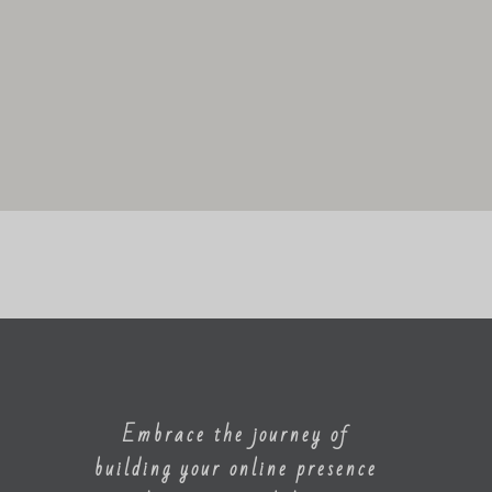
Embrace the journey of
building your online presence