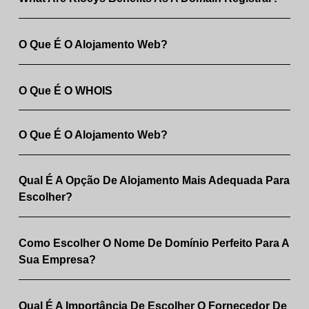
O Que É O Alojamento Web?
O Que É O WHOIS
O Que É O Alojamento Web?
Qual É A Opção De Alojamento Mais Adequada Para
Escolher?
Como Escolher O Nome De Domínio Perfeito Para A
Sua Empresa?
Qual É A Importância De Escolher O Fornecedor De