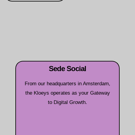
Sede Social
From our headquarters in Amsterdam,
the Kloeys operates as your Gateway
to Digital Growth.