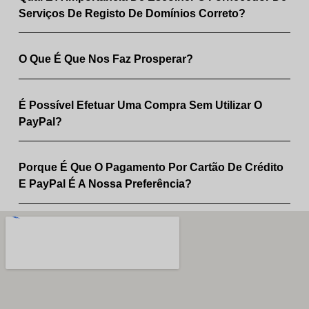
Serviços De Registo De Domínios Correto?
O Que É Que Nos Faz Prosperar?
É Possível Efetuar Uma Compra Sem Utilizar O
PayPal?
Porque É Que O Pagamento Por Cartão De Crédito
E PayPal É A Nossa Preferência?