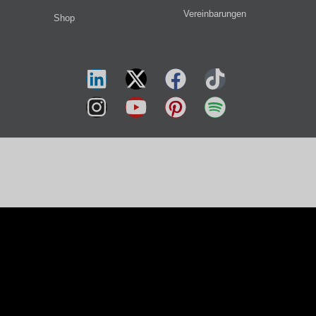
Vereinbarungen
Shop